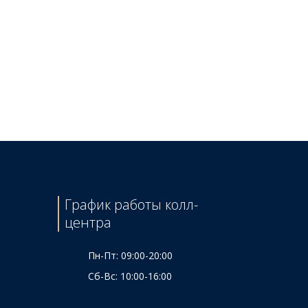
График работы колл-
центра
Пн-Пт: 09:00-20:00
Сб-Вс: 10:00-16:00