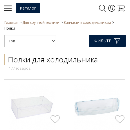
Каталог
Главная
Для крупной техники
Запчасти к холодильникам
Полки
ФИЛЬТР
Полки для холодильника
177 товаров