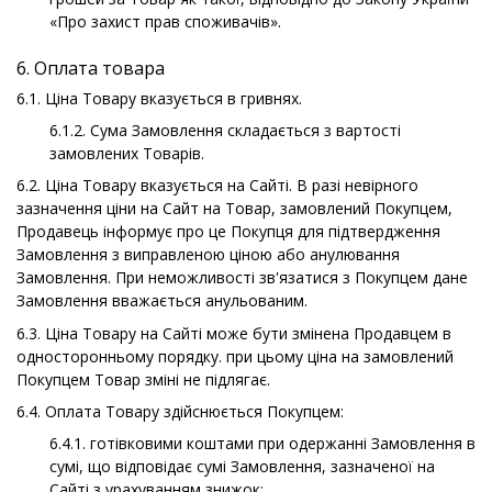
«Про захист прав споживачів».
6. Оплата товара
6.1. Ціна Товару вказується в гривнях.
6.1.2. Сума Замовлення складається з вартості
замовлених Товарів.
6.2. Ціна Товару вказується на Сайті. В разі невірного
зазначення ціни на Сайт на Товар, замовлений Покупцем,
Продавець інформує про це Покупця для підтвердження
Замовлення з виправленою ціною або анулювання
Замовлення. При неможливості зв'язатися з Покупцем дане
Замовлення вважається анульованим.
6.3. Ціна Товару на Сайті може бути змінена Продавцем в
односторонньому порядку. при цьому ціна на замовлений
Покупцем Товар зміні не підлягає.
6.4. Оплата Товару здійснюється Покупцем:
6.4.1. готівковими коштами при одержанні Замовлення в
сумі, що відповідає сумі Замовлення, зазначеної на
Сайті з урахуванням знижок;