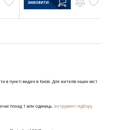
ЗАМОВИТИ
в пункті видачі в Києві. Для жителів інших міст
ключає понад 1 млн одиниць.
Інструмент підбору