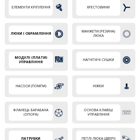
ЕЛЕМЕНТИ КРІПЛЕННЯ
ХРЕСТОВИНИ
МАНЖЕТИ (РЕЗИНА)
ЛЮКИ І ОБРАМЛЕННЯ
ЛЮКА
МОДУЛІ (ПЛАТИ)
НАГНІТАЧІ СУШКИ
УПРАВЛІННЯ
НАСОСИ (ПОМПИ)
НІЖКИ
ФЛАНЕЦЬ БАРАБАНА
ОСНОВА КЛАВІШ
(ОПОРА)
УПРАВЛІННЯ
ПАТРУБКИ
ПЕТЛІ ЛЮКА (ДВЕРІ)