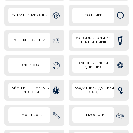
РУЧКИ ПЕРЕМИКАННЯ
САЛЬНИКИ
ЗМАЗКИ ДЛЯ САЛЬНИКІВ
МЕРЕЖЕВІ ФІЛЬТРИ
І ПІДШИПНИКІВ
СУПОРТИ (БЛОКИ
СКЛО ЛЮКА
ПІДШИПНИКІВ)
ТАЙМЕРИ, ПЕРЕМИКАЧІ,
ТАХОДАТЧИКИ (ДАТЧИКИ
СЕЛЕКТОРИ
ХОЛУ)
ТЕРМОСЕНСОРИ
ТЕРМОСТАТИ