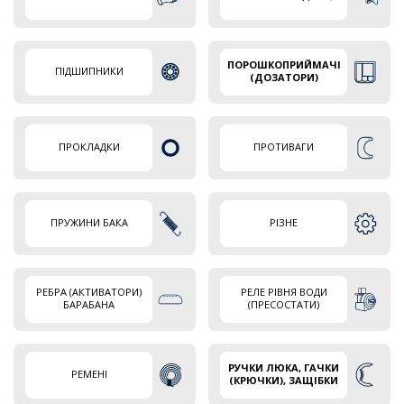
ПОРОШКОПРИЙМАЧІ
ПІДШИПНИКИ
(ДОЗАТОРИ)
ПРОКЛАДКИ
ПРОТИВАГИ
ПРУЖИНИ БАКА
РІЗНЕ
РЕБРА (АКТИВАТОРИ)
РЕЛЕ РІВНЯ ВОДИ
БАРАБАНА
(ПРЕСОСТАТИ)
РУЧКИ ЛЮКА, ГАЧКИ
РЕМЕНІ
(КРЮЧКИ), ЗАЩІБКИ