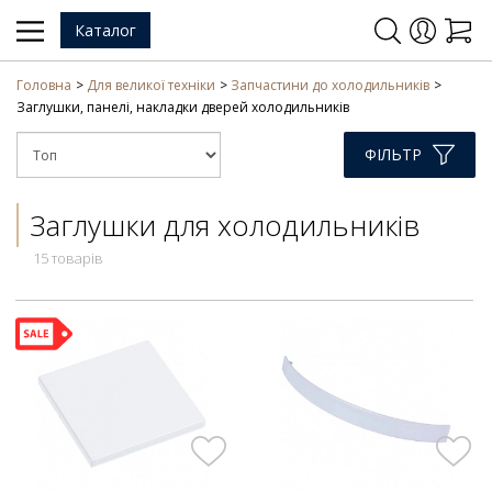
Каталог
Головна
Для великої техніки
Запчастини до холодильників
Заглушки, панелі, накладки дверей холодильників
ФІЛЬТР
Заглушки для холодильників
15 товарів