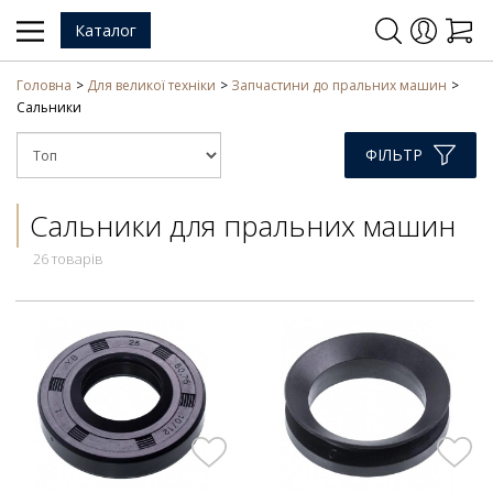
Каталог
Головна
Для великої техніки
Запчастини до пральних машин
Сальники
ФІЛЬТР
Сальники для пральних машин
26 товарів