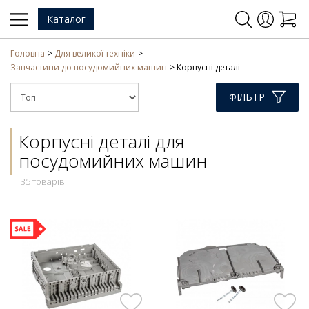
Каталог
Головна
Для великої техніки
Запчастини до посудомийних машин
Корпусні деталі
ФІЛЬТР
Корпусні деталі для
посудомийних машин
35 товарів