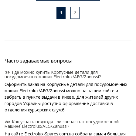
1
2
Часто задаваемые вопросы
⋙ Где можно купить Корпусные детали для
посудомоечных машин Electrolux/AEG/Zanussi?
Оформить заказ на Корпусные детали для посудомоечных
машин Electrolux/AEG/Zanussi можно на нашем сайте и
забрать в пункте выдачи в Киеве. Для жителей других
городов Украины доступно оформление доставки в
отделения курьерских служб.
⋙ Как узнать подходит ли запчасть к посудомоечной
машине Electrolux/AEG/Zanussi?
На сайте Electrolux-Spares.com.ua собрана самая большая