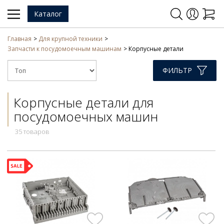
Каталог
Главная
Для крупной техники
Запчасти к посудомоечным машинам
Корпусные детали
ФИЛЬТР
Корпусные детали для
посудомоечных машин
35 товаров