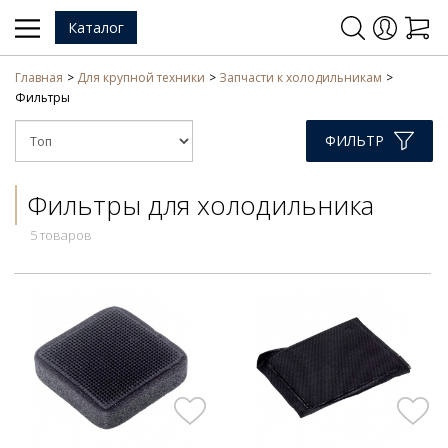
Каталог
Главная
Для крупной техники
Запчасти к холодильникам
Фильтры
ФИЛЬТР
Фильтры для холодильника
5 товаров