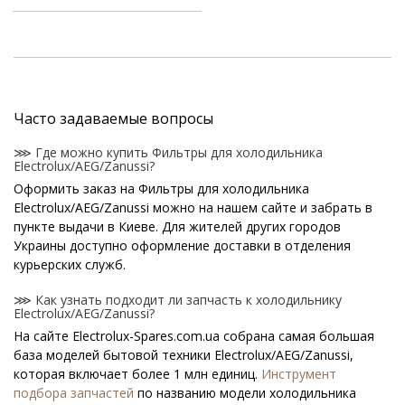
Часто задаваемые вопросы
⋙ Где можно купить Фильтры для холодильника
Electrolux/AEG/Zanussi?
Оформить заказ на Фильтры для холодильника
Electrolux/AEG/Zanussi можно на нашем сайте и забрать в
пункте выдачи в Киеве. Для жителей других городов
Украины доступно оформление доставки в отделения
курьерских служб.
⋙ Как узнать подходит ли запчасть к холодильнику
Electrolux/AEG/Zanussi?
На сайте Electrolux-Spares.com.ua собрана самая большая
база моделей бытовой техники Electrolux/AEG/Zanussi,
которая включает более 1 млн единиц.
Инструмент
подбора запчастей
по названию модели холодильника