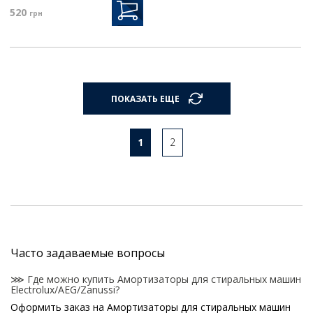
520
грн
ПОКАЗАТЬ ЕЩЕ
1
2
Часто задаваемые вопросы
⋙ Где можно купить Амортизаторы для стиральных машин
Electrolux/AEG/Zanussi?
Оформить заказ на Амортизаторы для стиральных машин