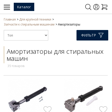
Каталог
Главная
Для крупной техники
Запчасти к стиральным машинам
Амортизаторы
ФИЛЬТР
Амортизаторы для стиральных
машин
35 товаров