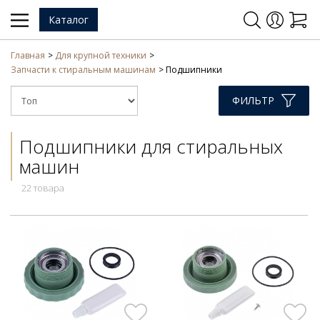
Каталог
Главная
Для крупной техники
Запчасти к стиральным машинам
Подшипники
ФИЛЬТР
Подшипники для стиральных
машин
22 товара