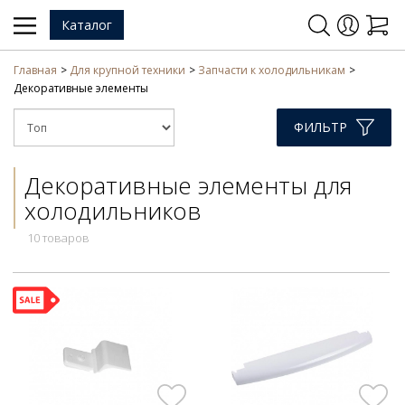
Каталог
Главная
Для крупной техники
Запчасти к холодильникам
Декоративные элементы
ФИЛЬТР
Декоративные элементы для
холодильников
10 товаров