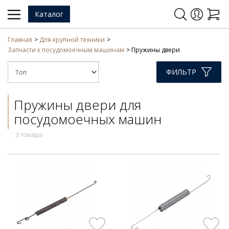
Каталог
Главная
Для крупной техники
Запчасти к посудомоечным машинам
Пружины двери
ФИЛЬТР
Пружины двери для
посудомоечных машин
3 товара