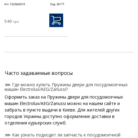
Art:
1525666010
Код:
34177
540
грн
Часто задаваемые вопросы
⋙ Где можно купить Пружины двери для посудомоечных
машин Electrolux/AEG/Zanussi?
Оформить заказ на Пружины двери для посудомоечных
машин Electrolux/AEG/Zanussi можно на нашем сайте и
забрать в пункте выдачи в Киеве. Для жителей других
городов Украины доступно оформление доставки в
отделения курьерских служб.
⋙ Как узнать подходит ли запчасть к посудомоечной