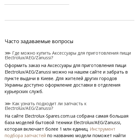
Часто задаваемые вопросы
⋙ Где можно купить Аксессуары для приготовления пищи
Electrolux/AEG/Zanussi?
Оформить заказ на Аксессуары для приготовления пищи
Electrolux/AEG/Zanussi можно на нашем сайте и забрать в
пункте выдачи в Киеве. Для жителей других городов
Украины доступно оформление доставки в отделения
курьерских служб.
⋙ Как узнать подходит ли запчасть к
Electrolux/AEG/Zanussi?
На сайте Electrolux-Spares.com.ua собрана самая большая
база моделей бытовой техники Electrolux/AEG/Zanussi,
которая включает более 1 млн единиц.
Инструмент
подбора запчастей
по названию модели поможет найти