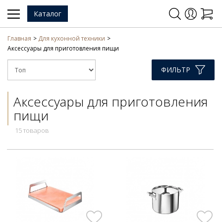
Каталог
Главная
Для кухонной техники
Аксессуары для приготовления пищи
ФИЛЬТР
Аксессуары для приготовления
пищи
15 товаров