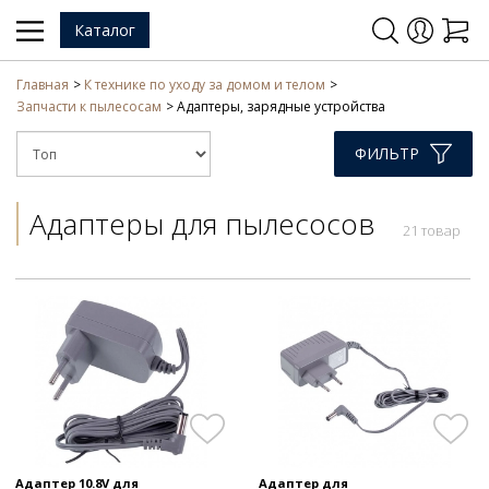
Каталог
Главная
К технике по уходу за домом и телом
Запчасти к пылесосам
Адаптеры, зарядные устройства
ФИЛЬТР
Адаптеры для пылесосов
21 товар
Адаптер 10.8V для
Адаптер для