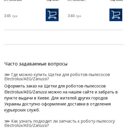
345
340
грн
грн
Часто задаваемые вопросы
⋙ Где можно купить Щетки для роботов-пылесосов
Electrolux/AEG/Zanussi?
Оформить заказ на Щетки для роботов-пылесосов
Electrolux/AEG/Zanussi можно на нашем сайте и забрать в
пункте выдачи в Киеве. Для жителей других городов
Украины доступно оформление доставки в отделения
курьерских служб.
⋙ Как узнать подходит ли запчасть к роботу-пылесосу
Electrolux/AEG/Zanussi?