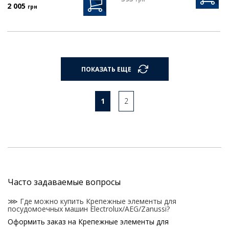
2 005
грн
ПОКАЗАТЬ ЕЩЕ
1
2
Часто задаваемые вопросы
⋙ Где можно купить Крепежные элементы для
посудомоечных машин Electrolux/AEG/Zanussi?
Оформить заказ на Крепежные элементы для