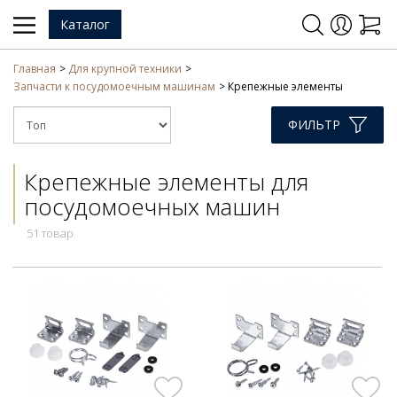
Каталог
Главная
Для крупной техники
Запчасти к посудомоечным машинам
Крепежные элементы
ФИЛЬТР
Крепежные элементы для
посудомоечных машин
51 товар