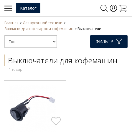
Каталог
Главная
Для кухонной техники
Запчасти для кофеварок и кофемашин
Выключатели
ФИЛЬТР
Выключатели для кофемашин
1 товар