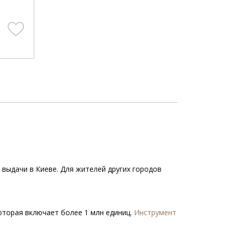
 выдачи в Киеве. Для жителей других городов
которая включает более 1 млн единиц.
Инструмент