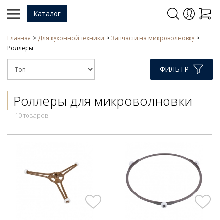
Каталог
Главная
Для кухонной техники
Запчасти на микроволновку
Роллеры
ФИЛЬТР
Роллеры для микроволновки
10 товаров