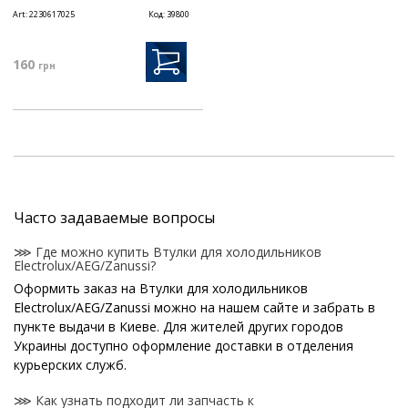
Art:
2230617025
Код:
39800
160
грн
Часто задаваемые вопросы
⋙ Где можно купить Втулки для холодильников
Electrolux/AEG/Zanussi?
Оформить заказ на Втулки для холодильников
Electrolux/AEG/Zanussi можно на нашем сайте и забрать в
пункте выдачи в Киеве. Для жителей других городов
Украины доступно оформление доставки в отделения
курьерских служб.
⋙ Как узнать подходит ли запчасть к