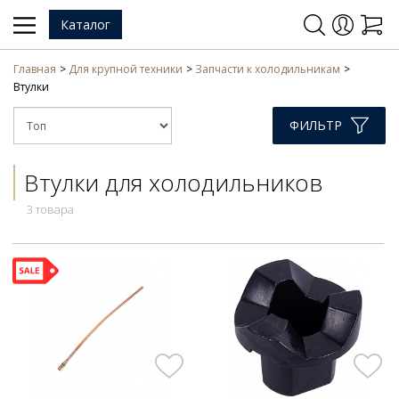
Каталог
Главная
Для крупной техники
Запчасти к холодильникам
Втулки
ФИЛЬТР
Втулки для холодильников
3 товара