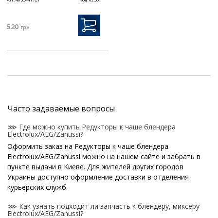
520
грн
Часто задаваемые вопросы
⋙ Где можно купить Редукторы к чаше блендера
Electrolux/AEG/Zanussi?
Оформить заказ на Редукторы к чаше блендера
Electrolux/AEG/Zanussi можно на нашем сайте и забрать в
пункте выдачи в Киеве. Для жителей других городов
Украины доступно оформление доставки в отделения
курьерских служб.
⋙ Как узнать подходит ли запчасть к блендеру, миксеру
Electrolux/AEG/Zanussi?