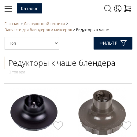
Каталог
Главная
Для кухонной техники
Запчасти для блендеров и миксеров
Редукторы к чаше
ФИЛЬТР
Редукторы к чаше блендера
3 товара