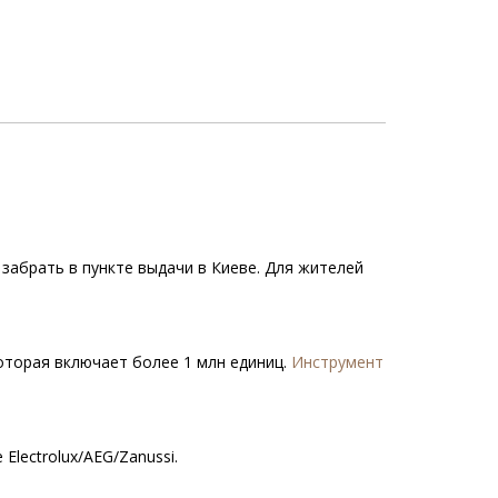
 забрать в пункте выдачи в Киеве. Для жителей
которая включает более 1 млн единиц.
Инструмент
lectrolux/AEG/Zanussi.