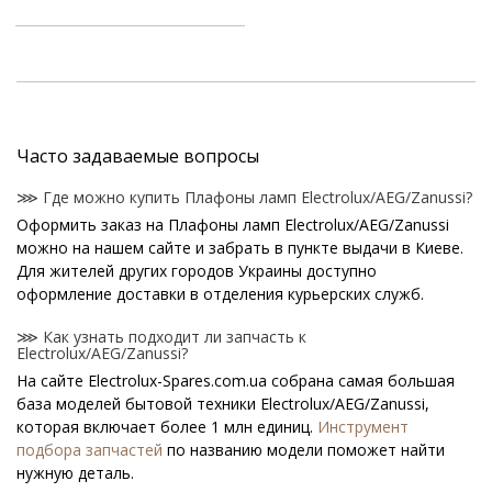
Часто задаваемые вопросы
⋙ Где можно купить Плафоны ламп Electrolux/AEG/Zanussi?
Оформить заказ на Плафоны ламп Electrolux/AEG/Zanussi
можно на нашем сайте и забрать в пункте выдачи в Киеве.
Для жителей других городов Украины доступно
оформление доставки в отделения курьерских служб.
⋙ Как узнать подходит ли запчасть к
Electrolux/AEG/Zanussi?
На сайте Electrolux-Spares.com.ua собрана самая большая
база моделей бытовой техники Electrolux/AEG/Zanussi,
которая включает более 1 млн единиц.
Инструмент
подбора запчастей
по названию модели поможет найти
нужную деталь.