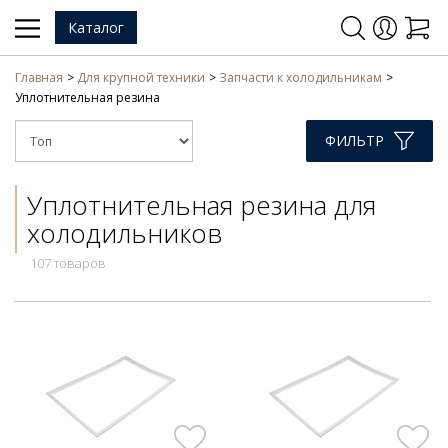
Каталог
Главная
Для крупной техники
Запчасти к холодильникам
Уплотнительная резина
ФИЛЬТР
Уплотнительная резина для
холодильников
107 товаров