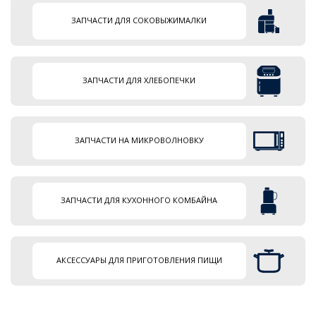
ЗАПЧАСТИ ДЛЯ СОКОВЫЖИМАЛКИ
ЗАПЧАСТИ ДЛЯ ХЛЕБОПЕЧКИ
ЗАПЧАСТИ НА МИКРОВОЛНОВКУ
ЗАПЧАСТИ ДЛЯ КУХОННОГО КОМБАЙНА
АКСЕССУАРЫ ДЛЯ ПРИГОТОВЛЕНИЯ ПИЩИ