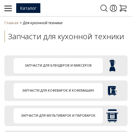
Каталог
Главная
Для кухонной техники
Запчасти для кухонной техники
ЗАПЧАСТИ ДЛЯ БЛЕНДЕРОВ И МИКСЕРОВ
ЗАПЧАСТИ ДЛЯ КОФЕВАРОК И КОФЕМАШИН
ЗАПЧАСТИ ДЛЯ МУЛЬТИВАРОК И ПАРОВАРОК