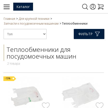
Каталог
Главная
Для крупной техники
Запчасти к посудомоечным машинам
Теплообменники
ФИЛЬТР
Теплообменники для
посудомоечных машин
2 товара
-15%