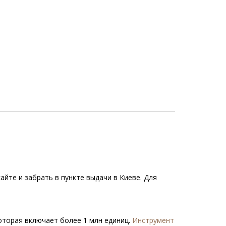
йте и забрать в пункте выдачи в Киеве. Для
которая включает более 1 млн единиц.
Инструмент