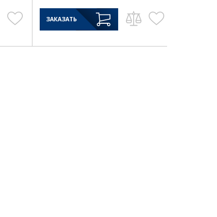
ЗАКАЗАТЬ