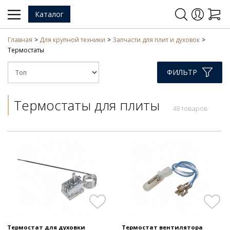
Каталог
Главная
Для крупной техники
Запчасти для плит и духовок
Термостаты
ФИЛЬТР
Термостаты для плиты
48 товаров
Термостат для духовки
Термостат вентилятора