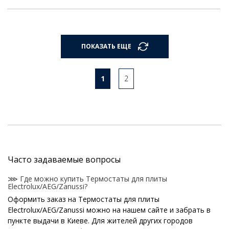
ПОКАЗАТЬ ЕЩЕ
1
2
Часто задаваемые вопросы
⋙ Где можно купить Термостаты для плиты
Electrolux/AEG/Zanussi?
Оформить заказ на Термостаты для плиты
Electrolux/AEG/Zanussi можно на нашем сайте и забрать в
пункте выдачи в Киеве. Для жителей других городов