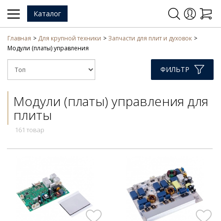
Каталог
Главная
Для крупной техники
Запчасти для плит и духовок
Модули (платы) управления
ФИЛЬТР
Модули (платы) управления для
плиты
161 товар