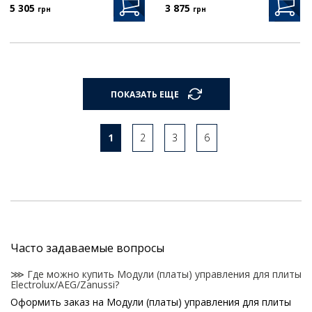
5 305
3 875
грн
грн
ПОКАЗАТЬ ЕЩЕ
1
2
3
6
Часто задаваемые вопросы
⋙ Где можно купить Модули (платы) управления для плиты
Electrolux/AEG/Zanussi?
Оформить заказ на Модули (платы) управления для плиты