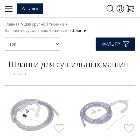
Каталог
Главная
Для крупной техники
Запчасти к сушильным машинам
Шланги
ФИЛЬТР
Шланги для сушильных машин
4 товара