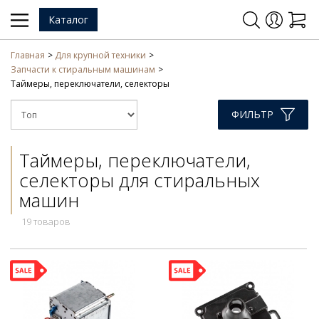
Каталог
Главная
Для крупной техники
Запчасти к стиральным машинам
Таймеры, переключатели, селекторы
ФИЛЬТР
Таймеры, переключатели,
селекторы для стиральных
машин
19 товаров