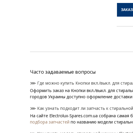
ЗАКАЗ
Часто задаваемые вопросы
⋙ Где можно купить Кнопки вкл./выкл. для стирал
Оформить заказ на Кнопки вкл./выкл. для стираль
городов Украины доступно оформление доставки 
⋙ Как узнать подходит ли запчасть к стиральной 
На сайте Electrolux-Spares.com.ua собрана самая
подбора запчастей
по названию модели стиральн