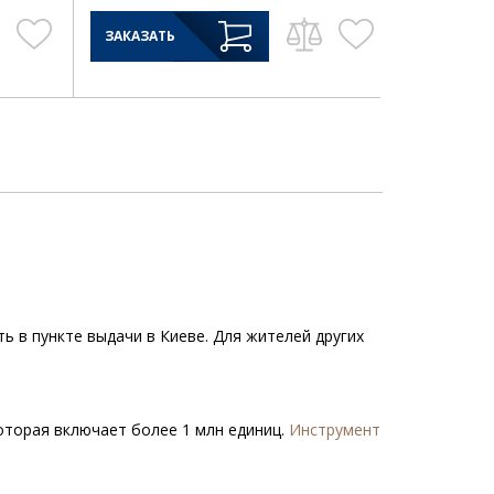
ЗАКАЗАТЬ
ть в пункте выдачи в Киеве. Для жителей других
которая включает более 1 млн единиц.
Инструмент