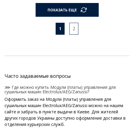
ПОКАЗАТЬ ЕЩЕ
1
2
Часто задаваемые вопросы
⋙ Где можно купить Модули (платы) управления для
сушильных машин Electrolux/AEG/Zanussi?
Оформить заказ на Модули (платы) управления для
сушильных машин Electrolux/AEG/Zanussi можно на нашем
сайте и забрать в пункте выдачи в Киеве. Для жителей
других городов Украины доступно оформление доставки в
отделения курьерских служб.