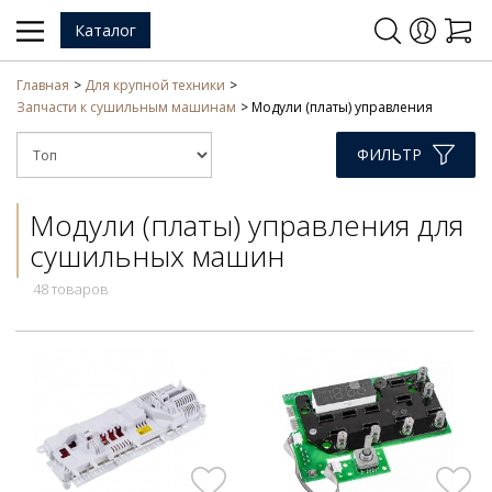
Каталог
Главная
Для крупной техники
Запчасти к сушильным машинам
Модули (платы) управления
ФИЛЬТР
Модули (платы) управления для
сушильных машин
48 товаров