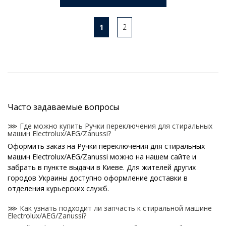
1
2
Часто задаваемые вопросы
⋙ Где можно купить Ручки переключения для стиральных
машин Electrolux/AEG/Zanussi?
Оформить заказ на Ручки переключения для стиральных
машин Electrolux/AEG/Zanussi можно на нашем сайте и
забрать в пункте выдачи в Киеве. Для жителей других
городов Украины доступно оформление доставки в
отделения курьерских служб.
⋙ Как узнать подходит ли запчасть к стиральной машине
Electrolux/AEG/Zanussi?