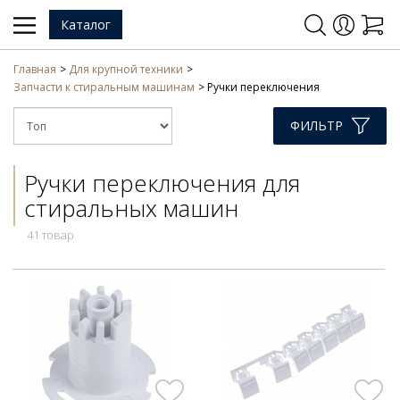
Каталог
Главная
Для крупной техники
Запчасти к стиральным машинам
Ручки переключения
ФИЛЬТР
Ручки переключения для
стиральных машин
41 товар