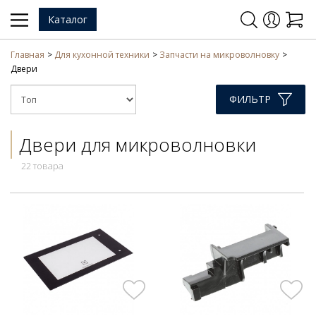
Каталог
Главная
Для кухонной техники
Запчасти на микроволновку
Двери
ФИЛЬТР
Двери для микроволновки
22 товара