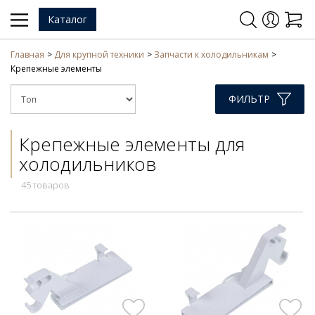
Каталог
Главная
Для крупной техники
Запчасти к холодильникам
Крепежные элементы
ФИЛЬТР
Крепежные элементы для
холодильников
45 товаров