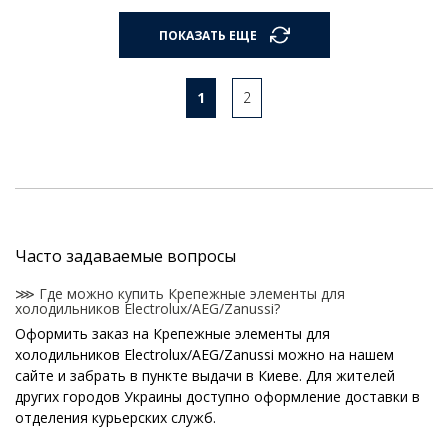
ПОКАЗАТЬ ЕЩЕ
1
2
Часто задаваемые вопросы
⋙ Где можно купить Крепежные элементы для
холодильников Electrolux/AEG/Zanussi?
Оформить заказ на Крепежные элементы для
холодильников Electrolux/AEG/Zanussi можно на нашем
сайте и забрать в пункте выдачи в Киеве. Для жителей
других городов Украины доступно оформление доставки в
отделения курьерских служб.