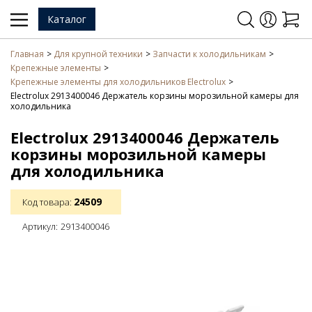
Каталог
Главная
Для крупной техники
Запчасти к холодильникам
Крепежные элементы
Крепежные элементы для холодильников Electrolux
Electrolux 2913400046 Держатель корзины морозильной камеры для
холодильника
Electrolux 2913400046 Держатель
корзины морозильной камеры
для холодильника
24509
Код товара:
Артикул:
2913400046