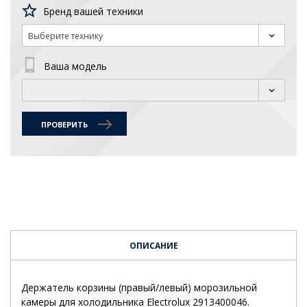
Бренд вашей техники
Выберите технику
Ваша модель
ПРОВЕРИТЬ
ОПИСАНИЕ
Держатель корзины (правый/левый) морозильной
камеры для холодильника Electrolux 2913400046.