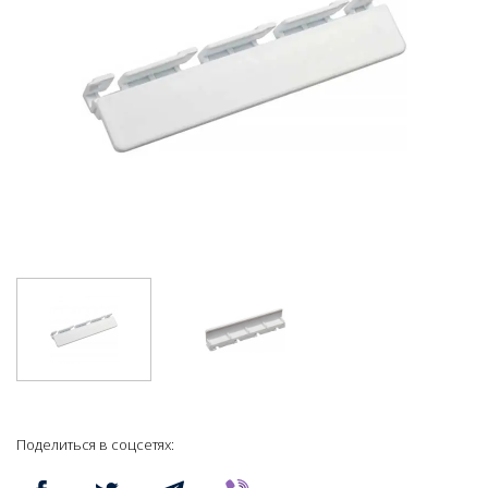
Поделиться в соцсетях: