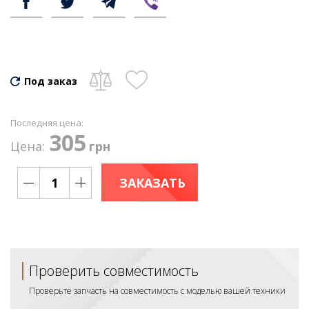
Под заказ
Последняя цена:
305
Цена:
грн
ЗАКАЗАТЬ
Проверить совместимость
Проверьте запчасть на совместимость с моделью вашей техники