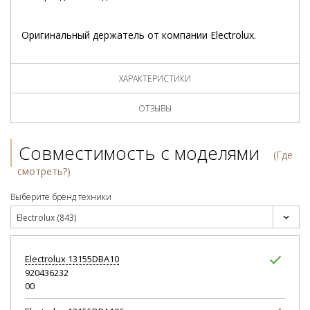
Оригинальный держатель от компании Electrolux.
ХАРАКТЕРИСТИКИ
ОТЗЫВЫ
Совместимость с моделями
(Где
смотреть?)
Выберите бренд техники
Electrolux (843)
Electrolux
13155DBA10
920436232
00