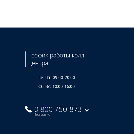
Цена
235 ₴
График работы колл-
центра
Пн-Пт: 09:00-20:00
Сб-Вс: 10:00-16:00
0 800 750-873
Бесплатно