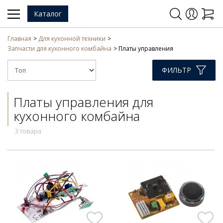
Каталог
Главная
Для кухонной техники
Запчасти для кухонного комбайна
Платы управления
ФИЛЬТР
Платы управления для
кухонного комбайна
3 товара