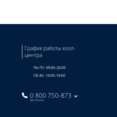
Цена
1245 ₴
График работы колл-
центра
Пн-Пт: 09:00-20:00
Сб-Вс: 10:00-16:00
0 800 750-873
Бесплатно