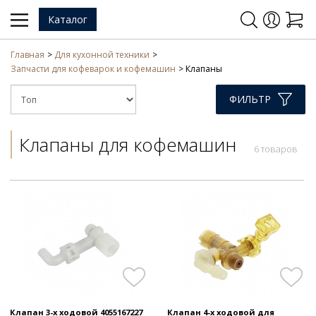
Каталог
Главная
Для кухонной техники
Запчасти для кофеварок и кофемашин
Клапаны
ФИЛЬТР
Клапаны для кофемашин
6 товаров
Клапан 3-х ходовой 4055167227
Клапан 4-х ходовой для