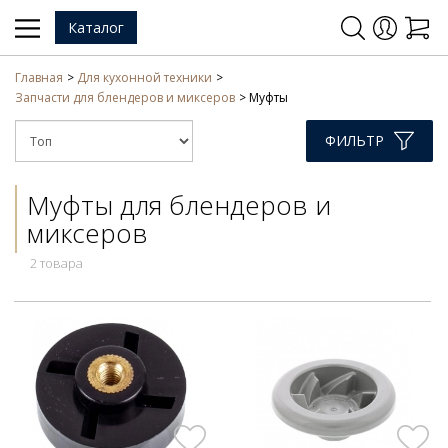
Каталог
Главная
Для кухонной техники
Запчасти для блендеров и миксеров
Муфты
ФИЛЬТР
Муфты для блендеров и
миксеров
2 товара