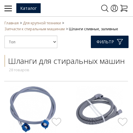
Каталог
Главная
Для крупной техники
Запчасти к стиральным машинам
Шланги сливные, заливные
ФИЛЬТР
Шланги для стиральных машин
28 товаров