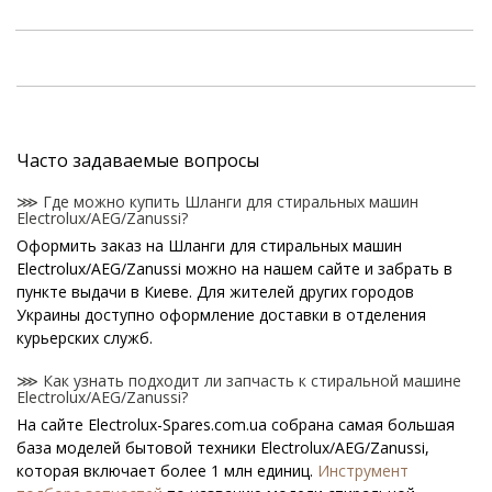
Часто задаваемые вопросы
⋙ Где можно купить Шланги для стиральных машин
Electrolux/AEG/Zanussi?
Оформить заказ на Шланги для стиральных машин
Electrolux/AEG/Zanussi можно на нашем сайте и забрать в
пункте выдачи в Киеве. Для жителей других городов
Украины доступно оформление доставки в отделения
курьерских служб.
⋙ Как узнать подходит ли запчасть к стиральной машине
Electrolux/AEG/Zanussi?
На сайте Electrolux-Spares.com.ua собрана самая большая
база моделей бытовой техники Electrolux/AEG/Zanussi,
которая включает более 1 млн единиц.
Инструмент