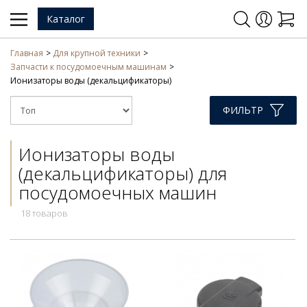
Каталог
Главная
Для крупной техники
Запчасти к посудомоечным машинам
Ионизаторы воды (декальцификаторы)
ФИЛЬТР
Ионизаторы воды
(декальцификаторы) для
посудомоечных машин
18 товаров