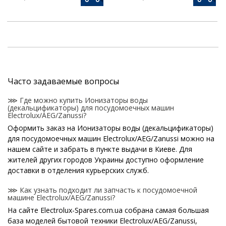
Часто задаваемые вопросы
⋙ Где можно купить Ионизаторы воды
(декальцификаторы) для посудомоечных машин
Electrolux/AEG/Zanussi?
Оформить заказ на Ионизаторы воды (декальцификаторы)
для посудомоечных машин Electrolux/AEG/Zanussi можно на
нашем сайте и забрать в пункте выдачи в Киеве. Для
жителей других городов Украины доступно оформление
доставки в отделения курьерских служб.
⋙ Как узнать подходит ли запчасть к посудомоечной
машине Electrolux/AEG/Zanussi?
На сайте Electrolux-Spares.com.ua собрана самая большая
база моделей бытовой техники Electrolux/AEG/Zanussi,