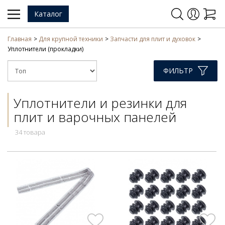
Каталог
Главная
Для крупной техники
Запчасти для плит и духовок
Уплотнители (прокладки)
ФИЛЬТР
Уплотнители и резинки для
плит и варочных панелей
34 товара