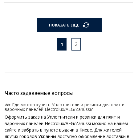
ПОКАЗАТЬ ЕЩЕ
1
2
Часто задаваемые вопросы
⋙ Где можно купить Уплотнители и резинки для плит и
варочных панелей Electrolux/AEG/Zanussi?
Оформить заказ на Уплотнители и резинки для плит и
варочных панелей Electrolux/AEG/Zanussi можно на нашем
сайте и забрать в пункте выдачи в Киеве. Для жителей
других городов Украины доступно оформление доставки в