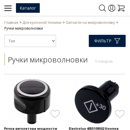
Каталог
Главная
Для кухонной техники
Запчасти на микроволновку
Ручки микроволновки
ФИЛЬТР
Ручки микроволновки
5 товаров
Ручка регулятора мощности
Electrolux 4055109302 Кнопка