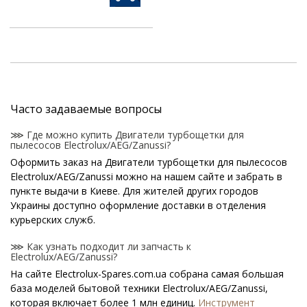
Часто задаваемые вопросы
⋙ Где можно купить Двигатели турбощетки для
пылесосов Electrolux/AEG/Zanussi?
Оформить заказ на Двигатели турбощетки для пылесосов
Electrolux/AEG/Zanussi можно на нашем сайте и забрать в
пункте выдачи в Киеве. Для жителей других городов
Украины доступно оформление доставки в отделения
курьерских служб.
⋙ Как узнать подходит ли запчасть к
Electrolux/AEG/Zanussi?
На сайте Electrolux-Spares.com.ua собрана самая большая
база моделей бытовой техники Electrolux/AEG/Zanussi,
которая включает более 1 млн единиц.
Инструмент