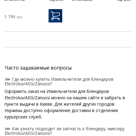
1 790
грн
Часто задаваемые вопросы
⋙ Где можно купить Измельчители для блендеров
Electrolux/AEG/Zanussi?
Оформить заказ на Измельчители для блендеров
Electrolux/AEG/Zanussi можно на нашем сайте и забрать в
пункте выдачи в Киеве. Для жителей других городов
Украины доступно оформление доставки в отделения
курьерских служб.
⋙ Как узнать подходит ли запчасть к блендеру, миксеру
Electrolux/AEG/Zanussi?