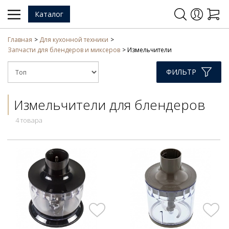
Каталог
Главная
Для кухонной техники
Запчасти для блендеров и миксеров
Измельчители
ФИЛЬТР
Измельчители для блендеров
4 товара